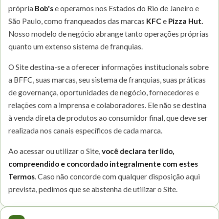
própria
Bob's
e operamos nos Estados do Rio de Janeiro e
São Paulo, como franqueados das marcas
KFC
e
Pizza Hut.
Nosso modelo de negócio abrange tanto operações próprias
quanto um extenso sistema de franquias.
O Site destina-se a oferecer informações institucionais sobre
a BFFC, suas marcas, seu sistema de franquias, suas práticas
de governança, oportunidades de negócio, fornecedores e
relações com a imprensa e colaboradores. Ele não se destina
à venda direta de produtos ao consumidor final, que deve ser
realizada nos canais específicos de cada marca.
Ao acessar ou utilizar o Site,
você declara ter lido,
compreendido e concordado integralmente com estes
Termos
. Caso não concorde com qualquer disposição aqui
prevista, pedimos que se abstenha de utilizar o Site.