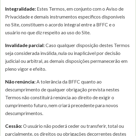
Integralidade:
Estes Termos, em conjunto com o Aviso de
Privacidade e demais instrumentos específicos disponíveis
no Site, constituem o acordo integral entre a BFFC e o
usuário no que diz respeito ao uso do Site.
Invalidade parcial:
Caso qualquer disposição destes Termos
seja considerada inválida, nula ou inaplicável por decisão
judicial ou arbitral, as demais disposições permanecerão em
pleno vigor e efeito.
Não renúncia:
A tolerância da BFFC quanto ao
descumprimento de qualquer obrigação prevista nestes
Termos não constituirá renúncia ao direito de exigir o
cumprimento futuro, nem criará precedente para novos
descumprimentos.
Cessão:
O usuário não poderá ceder ou transferir, total ou
parcialmente, os direitos ou obrigações decorrentes destes