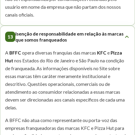
usuário em nome da empresa que não partam dos nossos
canais oficiais.
Isenção de responsabilidade em relação às marcas
13
que somos franqueados
A
BFFC
opera diversas franquias das marcas
KFC
e
Pizza
Hut
nos Estados do Rio de Janeiro e São Paulo na condição
de franqueada. As informações disponíveis no Site sobre
essas marcas têm caráter meramente institucional e
descritivo. Questões operacionais, comerciais ou de
atendimento ao consumidor relacionadas a essas marcas
devem ser direcionadas aos canais específicos de cada uma
delas.
A BFFC não atua como representante ou porta-voz das
empresas franqueadoras das marcas KFC e Pizza Hut para