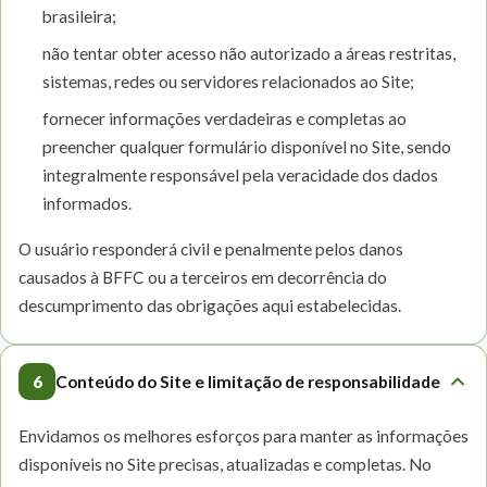
brasileira;
não tentar obter acesso não autorizado a áreas restritas,
sistemas, redes ou servidores relacionados ao Site;
fornecer informações verdadeiras e completas ao
preencher qualquer formulário disponível no Site, sendo
integralmente responsável pela veracidade dos dados
informados.
O usuário responderá civil e penalmente pelos danos
causados à BFFC ou a terceiros em decorrência do
descumprimento das obrigações aqui estabelecidas.
6
Conteúdo do Site e limitação de responsabilidade
Envidamos os melhores esforços para manter as informações
disponíveis no Site precisas, atualizadas e completas. No