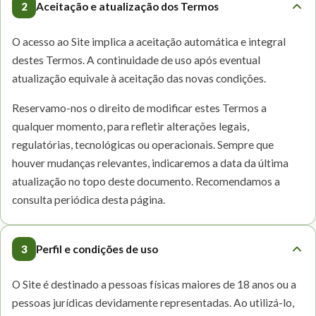
2
Aceitação e atualização dos Termos
O acesso ao Site implica a aceitação automática e integral
destes Termos. A continuidade de uso após eventual
atualização equivale à aceitação das novas condições.
Reservamo-nos o direito de modificar estes Termos a
qualquer momento, para refletir alterações legais,
regulatórias, tecnológicas ou operacionais. Sempre que
houver mudanças relevantes, indicaremos a data da última
atualização no topo deste documento. Recomendamos a
consulta periódica desta página.
3
Perfil e condições de uso
O Site é destinado a pessoas físicas maiores de 18 anos ou a
pessoas jurídicas devidamente representadas. Ao utilizá-lo,