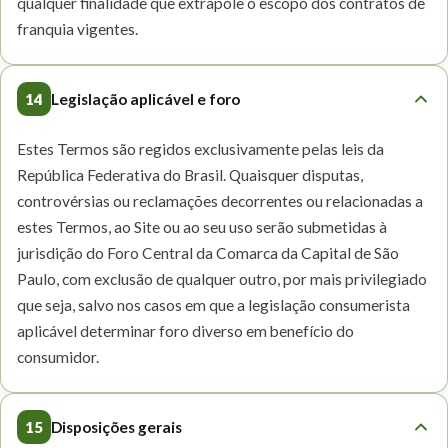
qualquer finalidade que extrapole o escopo dos contratos de
franquia vigentes.
14
Legislação aplicável e foro
Estes Termos são regidos exclusivamente pelas leis da
República Federativa do Brasil. Quaisquer disputas,
controvérsias ou reclamações decorrentes ou relacionadas a
estes Termos, ao Site ou ao seu uso serão submetidas à
jurisdição do Foro Central da Comarca da Capital de São
Paulo, com exclusão de qualquer outro, por mais privilegiado
que seja, salvo nos casos em que a legislação consumerista
aplicável determinar foro diverso em benefício do
consumidor.
15
Disposições gerais