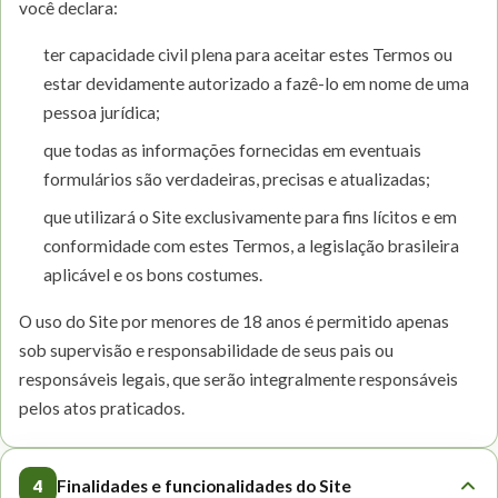
você declara:
ter capacidade civil plena para aceitar estes Termos ou
estar devidamente autorizado a fazê-lo em nome de uma
pessoa jurídica;
que todas as informações fornecidas em eventuais
formulários são verdadeiras, precisas e atualizadas;
que utilizará o Site exclusivamente para fins lícitos e em
conformidade com estes Termos, a legislação brasileira
aplicável e os bons costumes.
O uso do Site por menores de 18 anos é permitido apenas
sob supervisão e responsabilidade de seus pais ou
responsáveis legais, que serão integralmente responsáveis
pelos atos praticados.
4
Finalidades e funcionalidades do Site