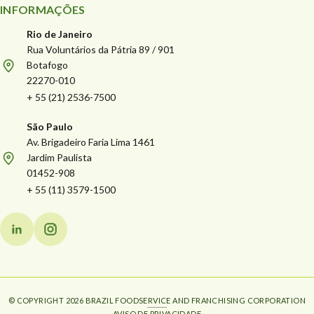
INFORMAÇÕES
Rio de Janeiro
Rua Voluntários da Pátria 89 / 901
Botafogo
22270-010
+ 55 (21) 2536-7500
São Paulo
Av. Brigadeiro Faria Lima 1461
Jardim Paulista
01452-908
+ 55 (11) 3579-1500
© COPYRIGHT 2026 BRAZIL FOODSERVICE AND FRANCHISING CORPORATION
AVISO DE PRIVACIDADE