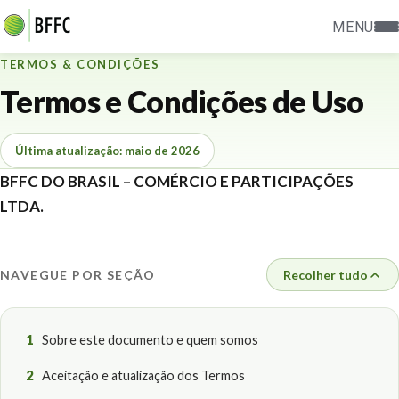
MENU
TERMOS & CONDIÇÕES
Termos e Condições de Uso
Última atualização: maio de 2026
BFFC DO BRASIL – COMÉRCIO E PARTICIPAÇÕES
LTDA.
NAVEGUE POR SEÇÃO
Recolher tudo
1
Sobre este documento e quem somos
2
Aceitação e atualização dos Termos