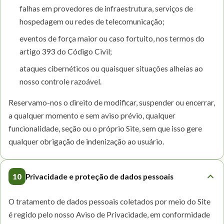
falhas em provedores de infraestrutura, serviços de
hospedagem ou redes de telecomunicação;
eventos de força maior ou caso fortuito, nos termos do
artigo 393 do Código Civil;
ataques cibernéticos ou quaisquer situações alheias ao
nosso controle razoável.
Reservamo-nos o direito de modificar, suspender ou encerrar,
a qualquer momento e sem aviso prévio, qualquer
funcionalidade, seção ou o próprio Site, sem que isso gere
qualquer obrigação de indenização ao usuário.
10
Privacidade e proteção de dados pessoais
O tratamento de dados pessoais coletados por meio do Site
é regido pelo nosso Aviso de Privacidade, em conformidade