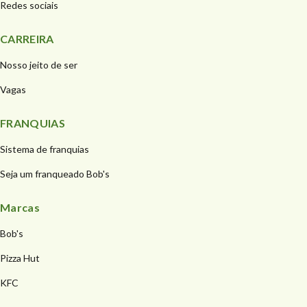
Redes sociais
CARREIRA
Nosso jeito de ser
Vagas
FRANQUIAS
Sistema de franquias
Seja um franqueado Bob's
Marcas
Bob's
Pizza Hut
KFC