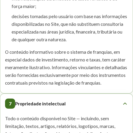
força maior;
decisões tomadas pelo usuário com base nas informações
disponibilizadas no Site, que não substituem consultoria
especializada nas áreas jurídica, financeira, tributária ou
de qualquer outra natureza.
O conteúdo informativo sobre o sistema de franquias, em
especial dados de investimento, retorno e taxas, tem caráter
meramente ilustrativo. Informações vinculantes e detalhadas
serão fornecidas exclusivamente por meio dos instrumentos
contratuais previstos na legislação de franquias.
7
Propriedade intelectual
Todo o conteúdo disponível no Site — incluindo, sem
limitação, textos, artigos, relatórios, logotipos, marcas,