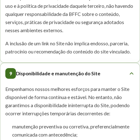
uso e à política de privacidade daquele terceiro, não havendo
qualquer responsabilidade da BFFC sobre o conteúdo,
serviços, práticas de privacidade ou segurança adotados
nesses ambientes externos.
A inclusão de um link no Site não implica endosso, parceria,
patrocínio ou recomendação do conteúdo do site vinculado.
9
Disponibilidade e manutenção do Site
Empenhamos nossos melhores esforços para manter o Site
disponível de forma contínua e estável. No entanto, não
garantimos a disponibilidade ininterrupta do Site, podendo
ocorrer interrupções temporárias decorrentes de:
manutenção preventiva ou corretiva, preferencialmente
comunicada com antecedência;