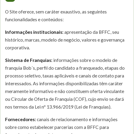
O Site oferece, sem caráter exaustivo, as seguintes
funcionalidades e conteúdos:
Informações institucionais:
apresentação da BFFC, seu
histórico, marcas, modelo de negócio, valores e governança
corporativa.
Sistema de Franquias:
informações sobre o modelo de
franquia Bob´s, perfil do candidato a franqueado, etapas do
processo seletivo, taxas aplicáveis e canais de contato para
interessados. As informações disponibilizadas têm caráter
meramente informativo e não constituem oferta vinculante
ou Circular de Oferta de Franquia (COF), cujo envio se dará
nos termos da Lei nº 13.966/2019 (Lei de Franquias).
Fornecedores:
canais de relacionamento e informações
sobre como estabelecer parcerias com a BFFC para