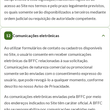
acesso ao Site nos termos e pelo prazo legalmente previstos,
os quais somente serão disponibilizados a terceiros mediante
ordem judicial ou requisição de autoridade competente.
12
Comunicações eletrônicas
Ao utilizar formulários de contato ou cadastros disponíveis
no Site, o usuário consente em receber comunicações
eletrônicas da BFFC relacionadas à sua solicitação.
Comunicações de natureza comercial ou promocional
somente serão enviadas com o consentimento expresso do
usuário, que pode revogá-lo a qualquer momento, conforme
descrito no nosso Aviso de Privacidade.
As comunicações eletrônicas enviadas pela BFFC por meio
dos endereços indicados no Site têm caráter oficial. A BFFC
não se responsabiliza por comunicações recebidas pelo