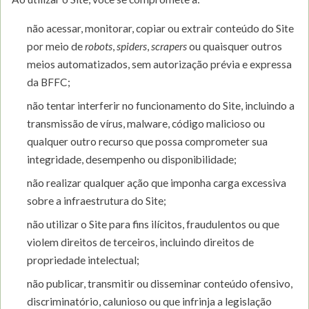
não acessar, monitorar, copiar ou extrair conteúdo do Site
por meio de
robots
,
spiders
,
scrapers
ou quaisquer outros
meios automatizados, sem autorização prévia e expressa
da BFFC;
não tentar interferir no funcionamento do Site, incluindo a
transmissão de vírus, malware, código malicioso ou
qualquer outro recurso que possa comprometer sua
integridade, desempenho ou disponibilidade;
não realizar qualquer ação que imponha carga excessiva
sobre a infraestrutura do Site;
não utilizar o Site para fins ilícitos, fraudulentos ou que
violem direitos de terceiros, incluindo direitos de
propriedade intelectual;
não publicar, transmitir ou disseminar conteúdo ofensivo,
discriminatório, calunioso ou que infrinja a legislação