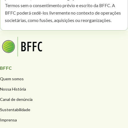
Termos sem o consentimento prévio e escrito da BFFC. A
BFFC poderá cedê-los livremente no contexto de operações
societárias, como fusões, aquisições ou reorganizações.
BFFC
Quem somos
Nossa História
Canal de denúncia
Sustentabilidade
Imprensa