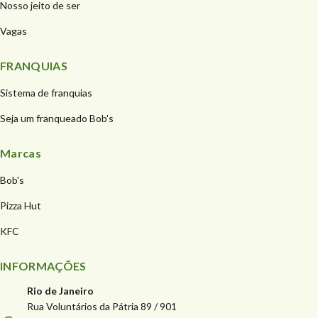
Nosso jeito de ser
Vagas
FRANQUIAS
Sistema de franquias
Seja um franqueado Bob's
Marcas
Bob's
Pizza Hut
KFC
INFORMAÇÕES
Rio de Janeiro
Rua Voluntários da Pátria 89 / 901