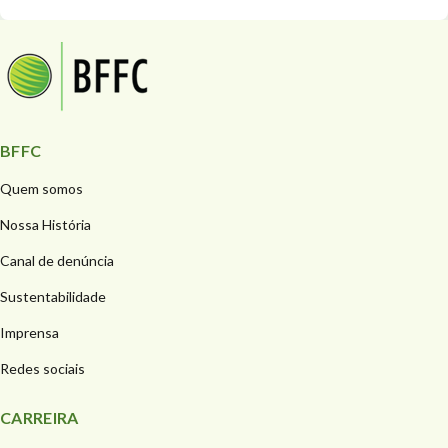
BFFC
Quem somos
Nossa História
Canal de denúncia
Sustentabilidade
Imprensa
Redes sociais
CARREIRA