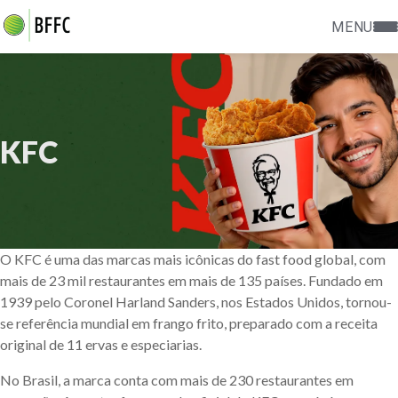
MENU
KFC
O KFC é uma das marcas mais icônicas do fast food global, com
mais de 23 mil restaurantes em mais de 135 países. Fundado em
1939 pelo Coronel Harland Sanders, nos Estados Unidos, tornou-
se referência mundial em frango frito, preparado com a receita
original de 11 ervas e especiarias.
No Brasil, a marca conta com mais de 230 restaurantes em