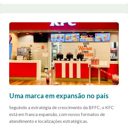
Uma marca em expansão no país
Seguindo a estratégia de crescimento da BFFC, o KFC
está em franca expansão, com novos formatos de
atendimento e localizações estratégicas.