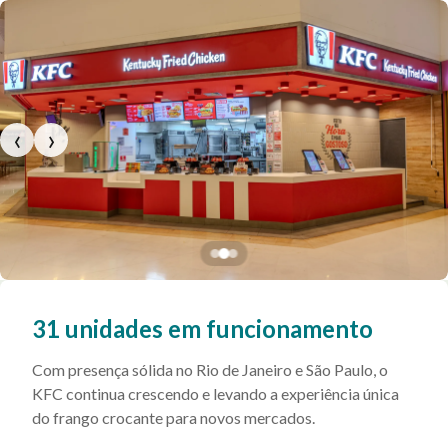
‹
›
31 unidades em funcionamento
Com presença sólida no Rio de Janeiro e São Paulo, o
KFC continua crescendo e levando a experiência única
do frango crocante para novos mercados.